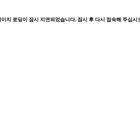
페이지 로딩이 잠시 지연되었습니다. 잠시 후 다시 접속해 주십시오